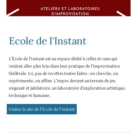
Ecole de l'Instant
L’École de l’Instant est un espace dédié à celles et ceux qui
veulent aller plus loin dans leur pratique de l’improvisation
théâtrale. Ici, pas de recettes toutes faites : on cherche, on
expérimente, on affine. L’impro devient un terrain de jeu
exigeant et jubilatoire, un laboratoire d’exploration artistique,
technique et humaine.
Visiter le site de l'École de l'Instant