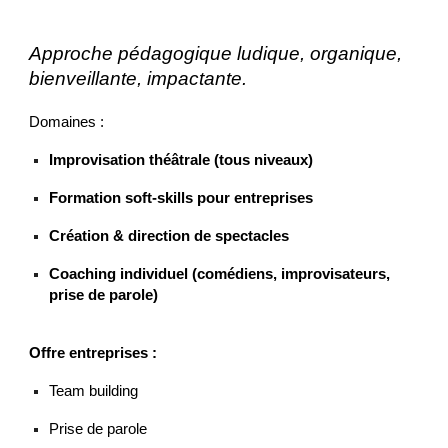
Approche pédagogique ludique, organique,
bienveillante, impactante.
Domaines :
Improvisation théâtrale (tous niveaux)
Formation soft-skills pour entreprises
Création & direction de spectacles
Coaching individuel (comédiens, improvisateurs,
prise de parole)
Offre entreprises :
Team building
Prise de parole