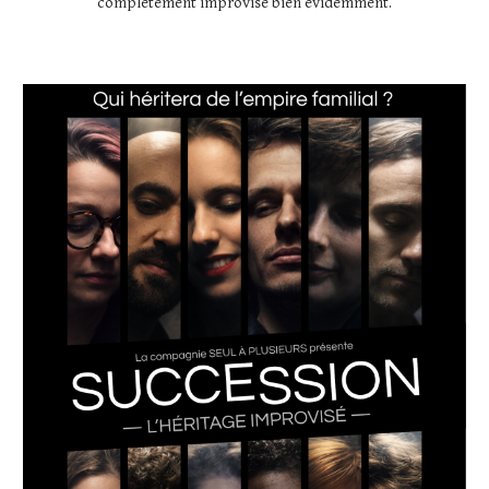
complètement improvisé bien évidemment.