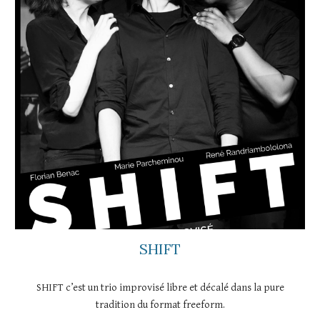
SHIFT
SHIFT c’est un trio improvisé libre et décalé dans la pure
tradition du format freeform.