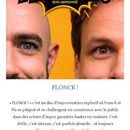
FLONCK !
« FLONCK ! » c’est un duo d’improvisation explosif où Franck et
Flo se piègent et se challengent en connivence avec le public
dans des scènes d’impro garanties hautes en couleurs. C’est
drôle, c’est intense, c’est parfois absurde… et toujours