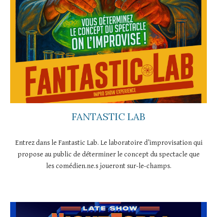
FANTASTIC LAB
Entrez dans le Fantastic Lab. Le laboratoire d’improvisation qui
propose au public de déterminer le concept du spectacle que
les comédien.ne.s joueront sur-le-champs.