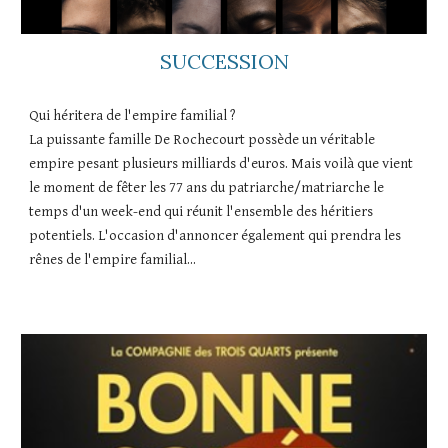
SUCCESSION
Qui héritera de l'empire familial ?
La puissante famille De Rochecourt possède un véritable
empire pesant plusieurs milliards d'euros. Mais voilà que vient
le moment de fêter les 77 ans du patriarche/matriarche le
temps d'un week-end qui réunit l'ensemble des héritiers
potentiels. L'occasion d'annoncer également qui prendra les
rênes de l'empire familial...