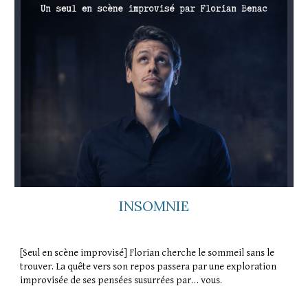
INSOMNIE
[Seul en scène improvisé]
Florian cherche le sommeil sans le
trouver. La quête vers son repos passera par une exploration
improvisée de ses pensées susurrées par… vous.