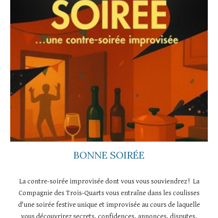
BONNE SOIRÉE
La contre-soirée improvisée dont vous vous souviendrez ! La
Compagnie des Trois-Quarts vous entraîne dans les coulisses
d'une soirée festive unique et improvisée au cours de laquelle
vous découvrirez secrets, confidences, annonces, disputes,