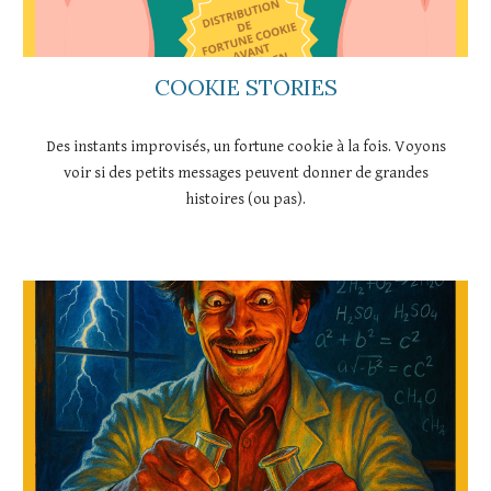
COOKIE STORIES
Des instants improvisés, un fortune cookie à la fois. Voyons
voir si des petits messages peuvent donner de grandes
histoires (ou pas).