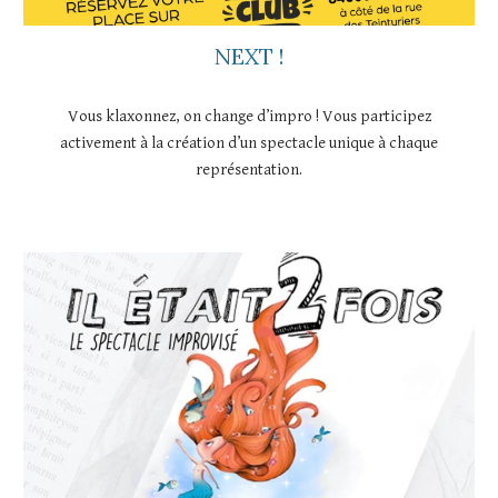
NEXT !
Vous klaxonnez, on change d’impro ! Vous participez
activement à la création d’un spectacle unique à chaque
représentation.