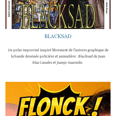
BLACKSAD
Un polar improvisé inspiré librement de l’univers graphique de
la bande dessinée policière et animalière : Blacksad de Juan
Díaz Canales et Juanjo Guarnido.