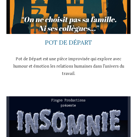
POT DE DÉPART
Pot de Départ est une pièce improvisée qui explore avec
humour et émotion les relations humaines dans l’univers du
travail.