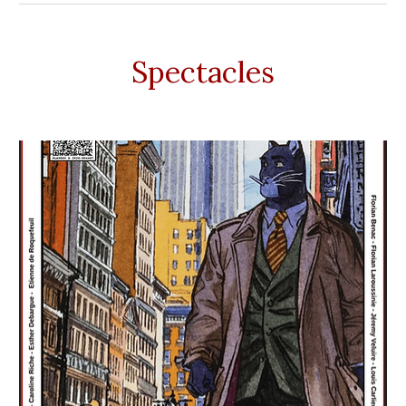
Spectacles