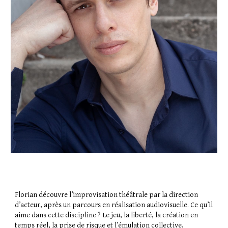
Florian découvre l’improvisation théâtrale par la direction
d’acteur, après un parcours en réalisation audiovisuelle. Ce qu’il
aime dans cette discipline ? Le jeu, la liberté, la création en
temps réel, la prise de risque et l’émulation collective.