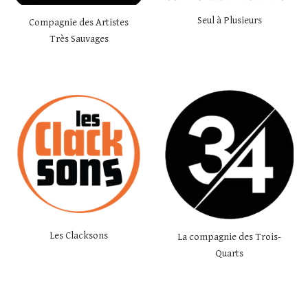
Seul à Plusieurs
Compagnie des Artistes
Très Sauvages
Les Clacksons
La compagnie des Trois-
Quarts