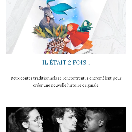
IL ÉTAIT 2 FOIS...
Deux contes traditionnels se rencontrent, s’entremêlent pour
créer une nouvelle histoire originale.