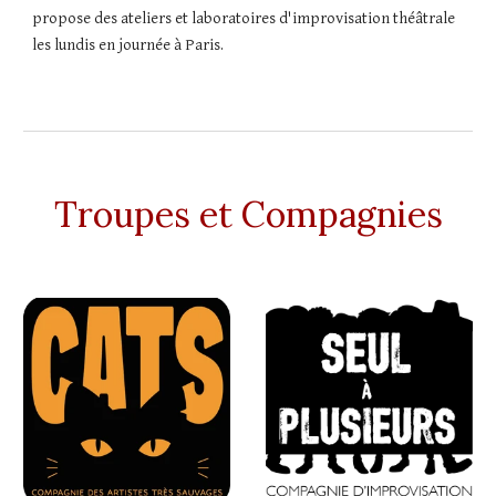
propose des ateliers et laboratoires d'improvisation théâtrale
les lundis en journée à Paris.
Troupes et Compagnies